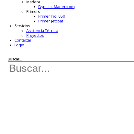
Madera
Dynasol Madercrom
Primers
Primer Indi 050
Primer Jetcoat
Servicios
Asistencia Técnica
Proyectos
Contactar
Login
Buscar...