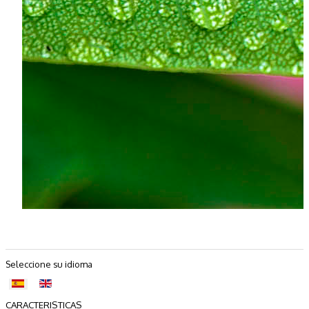
Seleccione su idioma
CARACTERISTICAS