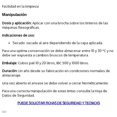
Facilidad en la limpieza
Manipulación
Dosis y aplicación:
Aplicar con una brocha sobre los tinteros de las
máquinas flexográficas.
Indicaciones de uso:
Secado: secado al aire dependiendo de la capa aplicada.
Para una optima conservación se debe almacenar entre 10 y 30 °C y no
debe ser expuesta a cambios bruscos de temperatura.
Embalaje:
Cubos pail 10 y 20 litros, IBC 500 y 1000 litros.
Duración:
Un año desde su fabricación en condiciones normales de
almacenaje.
Una vez abierto el envase se debe volver a cerrar herméticamente.
Para una correcta manipulación de estas tintas consulte la Hoja de
Datos de Seguridad.
PUEDE SOLICITAR FICHAS DE SEGURIDAD Y TECNICAS