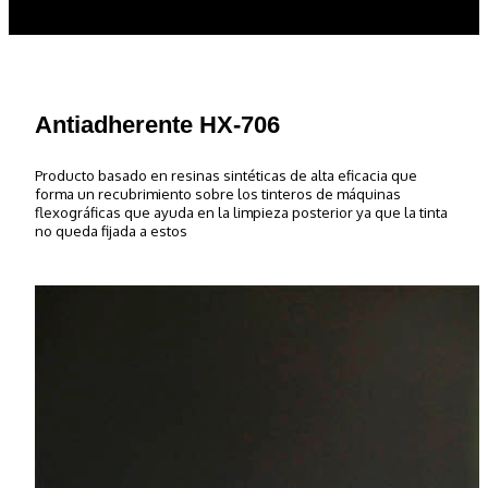
Antiadherente HX-706
Producto basado en resinas sintéticas de alta eficacia que
forma un recubrimiento sobre los tinteros de máquinas
flexográficas que ayuda en la limpieza posterior ya que la tinta
no queda fijada a estos